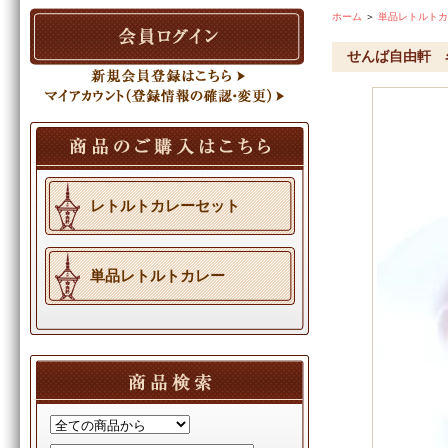
ホーム
＞
単品レトルトカ
せんば自由軒 
レトルトカレーセット
単品レトルトカレー