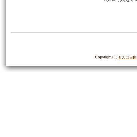
Copyright (C)
せんば自由