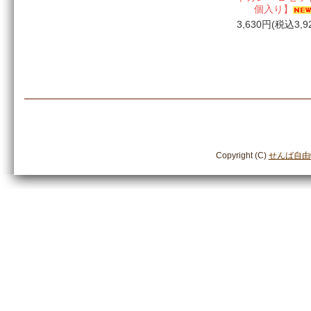
個入り】
3,630円(税込3,9
Copyright (C)
せんば自由