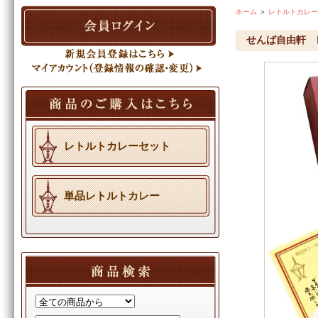
ホーム
＞
レトルトカレー
せんば自由軒 
レトルトカレーセット
単品レトルトカレー