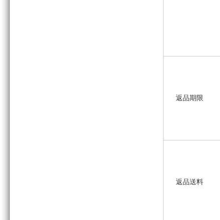
返品期限
返品送料