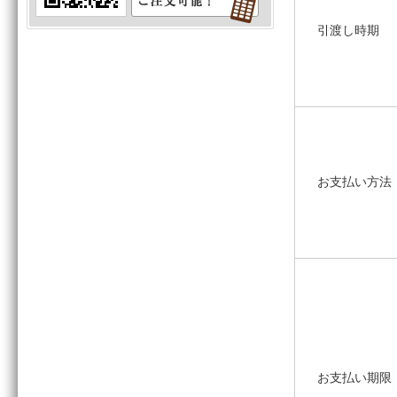
引渡し時期
お支払い方法
お支払い期限