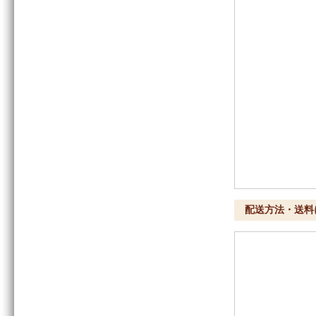
配送方法・送料