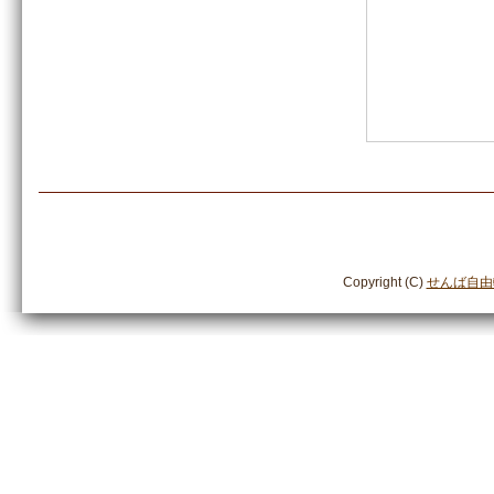
Copyright (C)
せんば自由