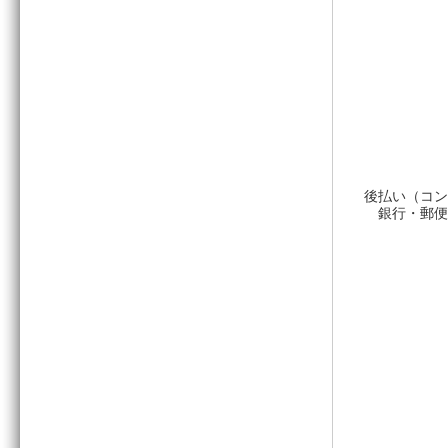
後払い（コン
銀行・郵便