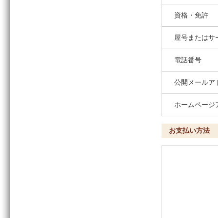
資格・免許
屋号またはサ
電話番号
公開メールア
ホームページ
お支払い方法