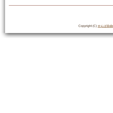
Copyright (C)
せんば自由